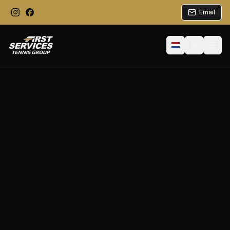
Email