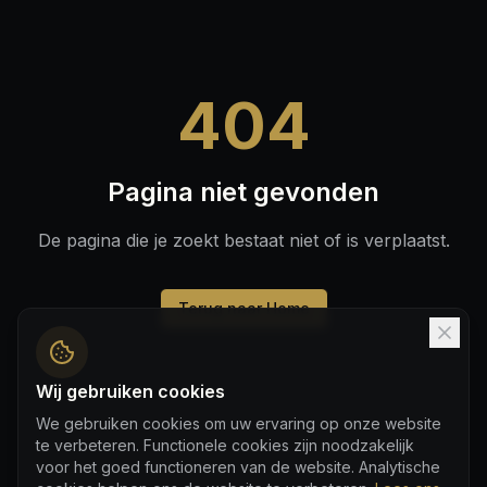
404
Pagina niet gevonden
De pagina die je zoekt bestaat niet of is verplaatst.
Terug naar Home
Wij gebruiken cookies
We gebruiken cookies om uw ervaring op onze website
te verbeteren. Functionele cookies zijn noodzakelijk
voor het goed functioneren van de website. Analytische